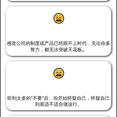
平台瓶颈，有心无力
感觉公司的制度或产品已经跟不上时代，无论你多
努力，都无法突破天花板
。
听到太多的“不要”后，你开始怀疑自己，怀疑自己
到底适不适合做这行。