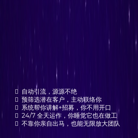
自动引流，源源不绝
预筛选潜在客户，主动联络你
系统帮你讲解+招募，你不用开口
24/7 全天运作，你睡觉它也在做工
不靠你亲自出马，也能无限放大团队