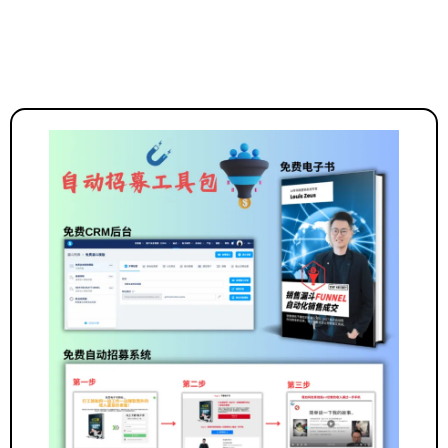
当你报名这30分钟培训