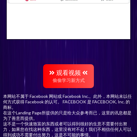
观看视频
偷偷学习新方式
本网站不属于 Facebook 网站或 Facebook Inc.。此外，本网站未以任
何方式获得 Facebook 的认可。 FACEBOOK 是 FACEBOOK, Inc. 的
商标。
在这个Landing Page所提供的只是给大众参考而已，这里的讯息都是
为了善意而提供。
这不是一个快速致富的东西或者可以得到很好的生意不需要付出努
力，如果您在找这种东西，这里没有对不起！我们不相信任何人可以
得到成功不需要付出努力，这是不可能的事情。