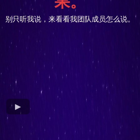
果。
别只听我说，来看看我团队成员怎么说。