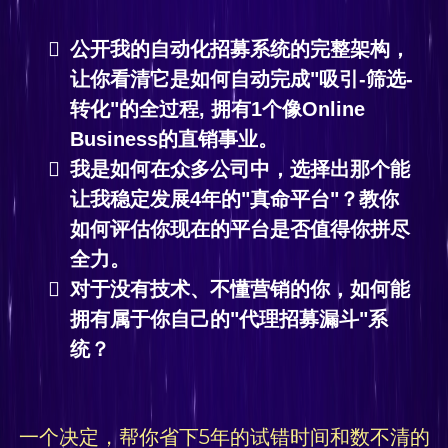
公开我的自动化招募系统的完整架构，
让你看清它是如何自动完成"吸引-筛选-
转化"的全过程, 拥有1个像Online
Business的直销事业。
我是如何在众多公司中，选择出那个能
让我稳定发展4年的"真命平台"？教你
如何评估你现在的平台是否值得你拼尽
全力。
对于没有技术、不懂营销的你，如何能
拥有属于你自己的"代理招募漏斗"系
统？
一个决定，帮你省下5年的试错时间和数不清的