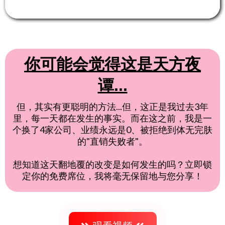
队…
你可能会觉得这是天方夜
谭...
但，其实有更聪明的方法...但，这正是我过去3年
里，每一天都在发生的事实。而在这之前，我是一
个换了4家公司、业绩永远是0、被拒绝到体无完肤
的"直销失败者"。
想知道这天翻地覆的改变是如何发生的吗？立即锁
定你的免费席位，我将毫无保留地与您分享！