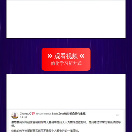
观看视频
偷偷学习新方式