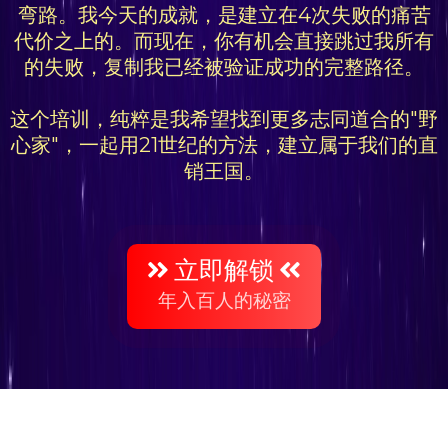
弯路。我今天的成就，是建立在4次失败的痛苦
代价之上的。而现在，你有机会直接跳过我所有
的失败，复制我已经被验证成功的完整路径。
这个培训，纯粹是我希望找到更多志同道合的"野
心家"，一起用21世纪的方法，建立属于我们的直
销王国。
立即解锁
年入百人的秘密