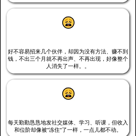
团队"阵亡"，心力交瘁
好不容易招来几个伙伴，却因为没有方法、赚不到
不再出声、不再出现，好像整个
钱，不出三个月就
人消失了一样。
。
努力白费，怀疑人生
每天勤勤恳恳地发社交媒体、学习、听课，但收入
一点儿都不动。
和位阶却像被"冻住"了一样，