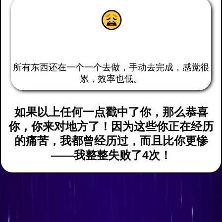
所有东西还在一个一个去做，手动去完成，感觉很
累，效率也低。
如果以上任何一点戳中了你，那么恭喜
你，你来对地方了！因为这些你正在经历
的痛苦，我都曾经历过，而且比你更惨
——我整整失败了4次！
在这个30分钟的免费培训中，
我将为你揭秘：